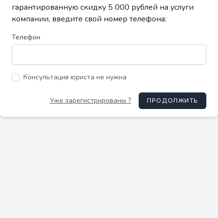
гарантированную скидку 5 000 рублей на услуги
компании, введите свой номер телефона:
Телефон
Консультация юриста не нужна
Уже зарегистрированы ?
ПРОДОЛЖИТЬ