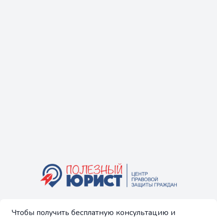
Чтобы получить бесплатную консультацию и